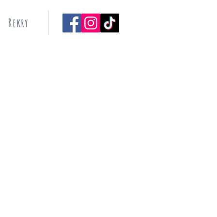
Rekry